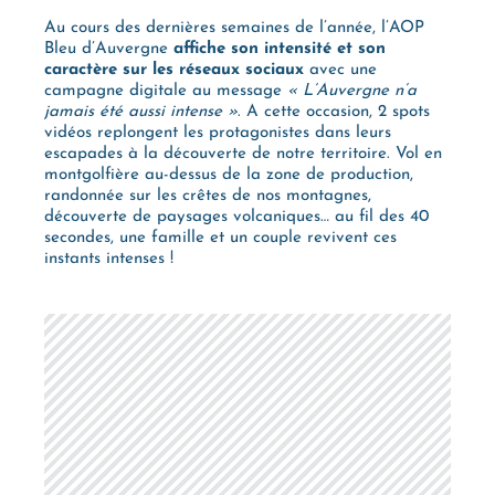
Au cours des dernières semaines de l’année, l’AOP
Bleu d’Auvergne
affiche son intensité et son
caractère sur les réseaux sociaux
avec une
campagne digitale au message
« L’Auvergne n’a
jamais été aussi intense »
. A cette occasion, 2 spots
vidéos replongent les protagonistes dans leurs
escapades à la découverte de notre territoire. Vol en
montgolfière au-dessus de la zone de production,
randonnée sur les crêtes de nos montagnes,
découverte de paysages volcaniques… au fil des 40
secondes, une famille et un couple revivent ces
instants intenses !