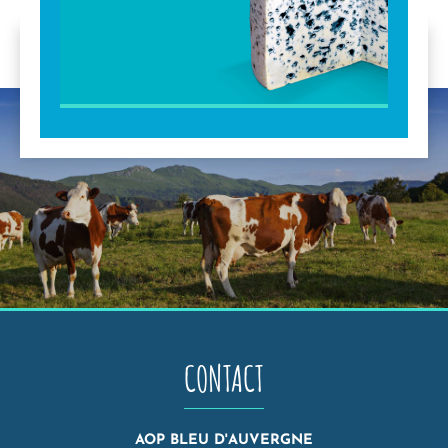
CONTACT
AOP BLEU D'AUVERGNE