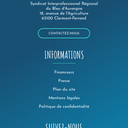
Syndicat Interprofessionnel Régional
du Bleu d'Auvergne
18, avenue de l'Agriculture
63100 Clermont-Ferrand
CONTACTEZ-NOUS
INFORMATIONS
Financeurs
Presse
Plan du site
Mentions légales
Politique de confidentialité
SUIVEZ-NOUS