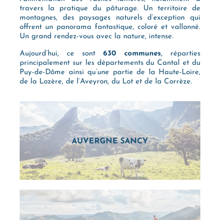
travers la pratique du pâturage. Un territoire de
montagnes, des paysages naturels d’exception qui
offrent un panorama fantastique, coloré et vallonné.
Un grand rendez-vous avec la nature, intense.
Aujourd’hui, ce sont
630 communes
, réparties
principalement sur les départements du Cantal et du
Puy-de-Dôme ainsi qu’une partie de la Haute-Loire,
de la Lozère, de l’Aveyron, du Lot et de la Corrèze.
AUVERGNE SANCY