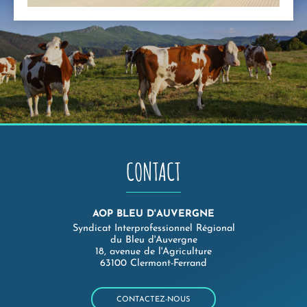
CONTACT
AOP BLEU D'AUVERGNE
Syndicat Interprofessionnel Régional
du Bleu d'Auvergne
18, avenue de l'Agriculture
63100 Clermont-Ferrand
CONTACTEZ-NOUS