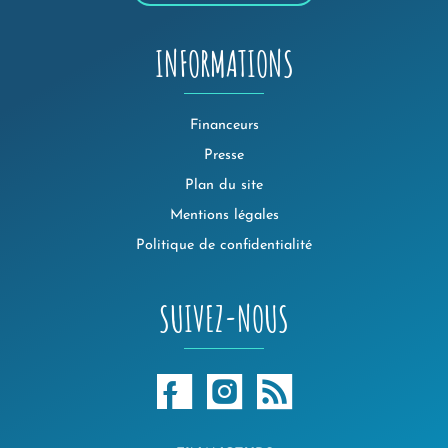
INFORMATIONS
Financeurs
Presse
Plan du site
Mentions légales
Politique de confidentialité
SUIVEZ-NOUS