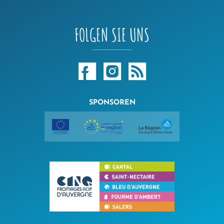
FOLGEN SIE UNS
SPONSOREN