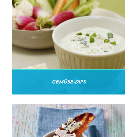
GEMÜSE-DIPS