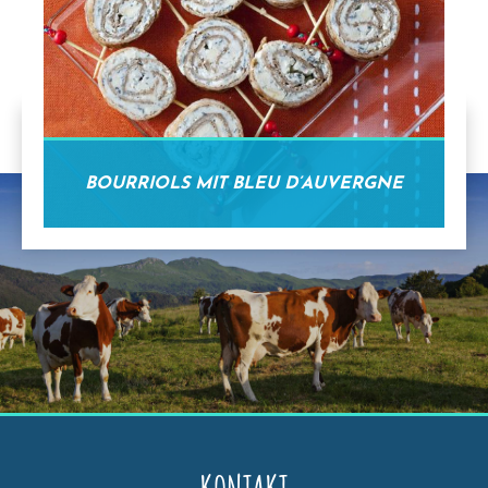
BOURRIOLS MIT BLEU D’AUVERGNE