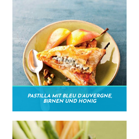
PASTILLA MIT BLEU D’AUVERGNE,
BIRNEN UND HONIG