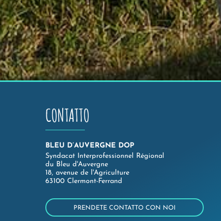
CONTATTO
BLEU D’AUVERGNE DOP
Syndacat Interprofessionnel Régional
du Bleu d'Auvergne
18, avenue de l'Agriculture
63100 Clermont-Ferrand
PRENDETE CONTATTO CON NOI