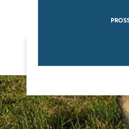
PROSS