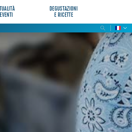
TUALITÀ
DEGUSTAZIONI
 EVENTI
E RICETTE