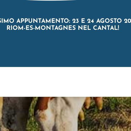
IMO APPUNTAMENTO: 23 E 24 AGOSTO 20
RIOM-ES-MONTAGNES NEL CANTAL!