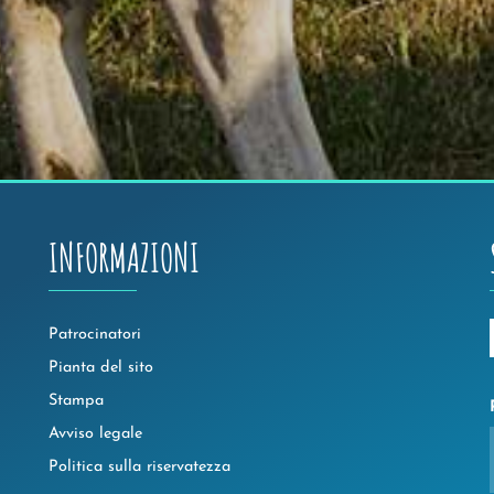
INFORMAZIONI
Patrocinatori
Pianta del sito
Stampa
Avviso legale
Politica sulla riservatezza