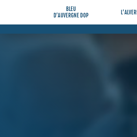
BLEU
L’ALVER
D’AUVERGNE DOP