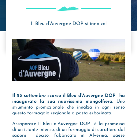
Il Bleu d’Auvergne DOP si innalza!
Il 25 settembre scorso il Bleu d’Auvergne DOP ha
inaugurato la sua nuovissima mongolfiera
. Uno
strumento promozionale che innalza in ogni senso
questo formaggio regionale a pasta erborinata.
Assaporare il Bleu d’Auvergne DOP è la promessa
di un istante intenso, di un formaggio di carattere dal
sapore deciso, fabbricato in Alvernia, paese