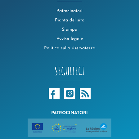
Patrocinatori
Pianta del sito
Stampa
Avviso legale
Politica sulla riservatezza
SEGUITECI
PATROCINATORI