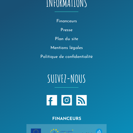
INFORMATIONS
Financeurs
Presse
Plan du site
Mentions légales
Politique de confidentialité
SUIVEZ-NOUS
FINANCEURS