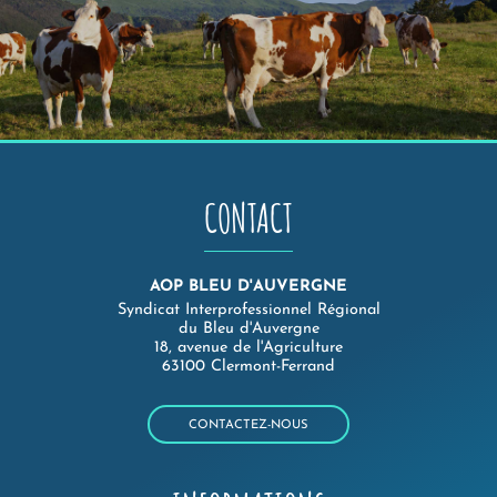
CONTACT
AOP BLEU D'AUVERGNE
Syndicat Interprofessionnel Régional
du Bleu d'Auvergne
18, avenue de l'Agriculture
63100 Clermont-Ferrand
CONTACTEZ-NOUS