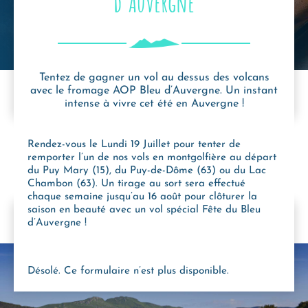
d’Auvergne
Tentez de gagner un vol au dessus des volcans
avec le fromage AOP Bleu d’Auvergne. Un instant
intense à vivre cet été en Auvergne !
Rendez-vous le Lundi 19 Juillet pour tenter de
remporter l’un de nos vols en montgolfière au départ
du Puy Mary (15), du Puy-de-Dôme (63) ou du Lac
Chambon (63). Un tirage au sort sera effectué
chaque semaine jusqu’au 16 août pour clôturer la
saison en beauté avec un vol spécial Fête du Bleu
d’Auvergne !
Désolé. Ce formulaire n’est plus disponible.