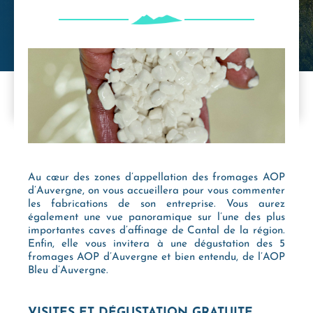
Au cœur des zones d’appellation des fromages AOP
d’Auvergne, on vous accueillera pour vous commenter
les fabrications de son entreprise. Vous aurez
également une vue panoramique sur l’une des plus
importantes caves d’affinage de Cantal de la région.
Enfin, elle vous invitera à une dégustation des 5
fromages AOP d’Auvergne et bien entendu, de l’AOP
Bleu d’Auvergne.
VISITES ET DÉGUSTATION GRATUITE