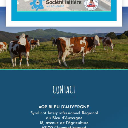
CONTACT
AOP BLEU D'AUVERGNE
Syndicat Interprofessionnel Régional
du Bleu d'Auvergne
18, avenue de l'Agriculture
63100 Clermont-Ferrand