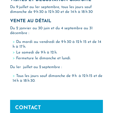
Du 9 juillet au 1er septembre, tous les jours sauf
dimanche de 9 h 30 à 12 h 30 et de 14 h à 18 h 30
VENTE AU DÉTAIL
Du 2 janvier au 30 juin et du 4 septembre au 31
décembre :
Du mardi au vendredi de 9 h 30 à 12 h 15 et de 14
h à 17 h.
Le samedi de 9 h à 12 h.
Fermeture le dimanche et lundi.
Du 1er juillet au 2 septembre :
Tous les jours sauf dimanche de 9 h à 12 h 15 et de
14 h à 18 h 30.
CONTACT