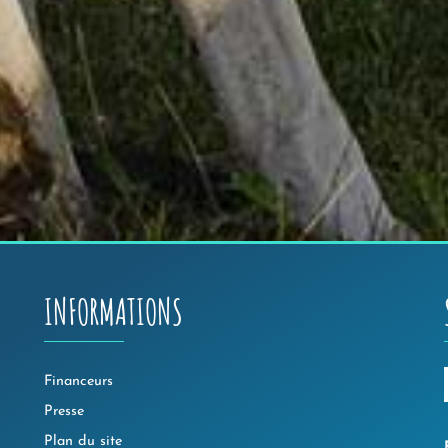
INFORMATIONS
Financeurs
Presse
Plan du site