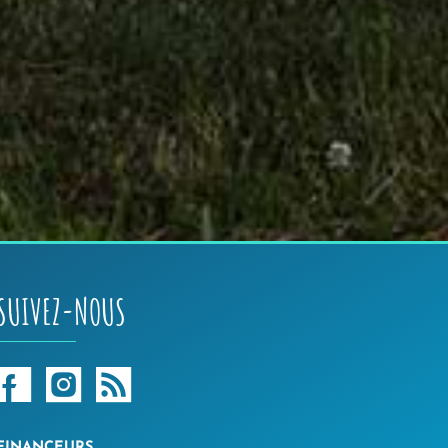
SUIVEZ-NOUS
FINANCEURS