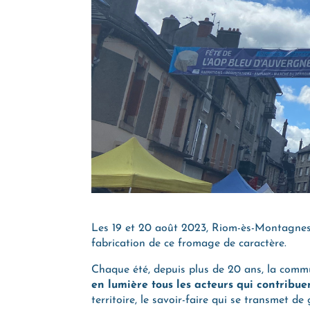
Les 19 et 20 août 2023, Riom-ès-Montagnes 
fabrication de ce fromage de caractère.
Chaque été, depuis plus de 20 ans, la com
en lumière tous les acteurs qui contribu
territoire, le savoir-faire qui se transmet d