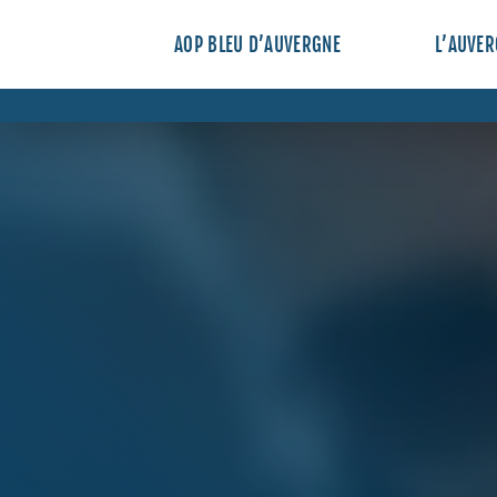
AOP BLEU D’AUVERGNE
L’AUVE