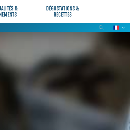
UALITÉS &
DÉGUSTATIONS &
NEMENTS
RECETTES