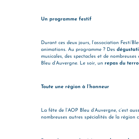
Un programme festif
Durant ces deux jours, l’association Festi’
animations. Au programme ? Des
dégustat
musicales, des spectacles et de nombreuses e
Bleu d’Auvergne. Le soir, un
repas du terro
Toute une région à l’honneur
La fête de l’AOP Bleu d’Auvergne, c’est aus
nombreuses autres spécialités de la région com