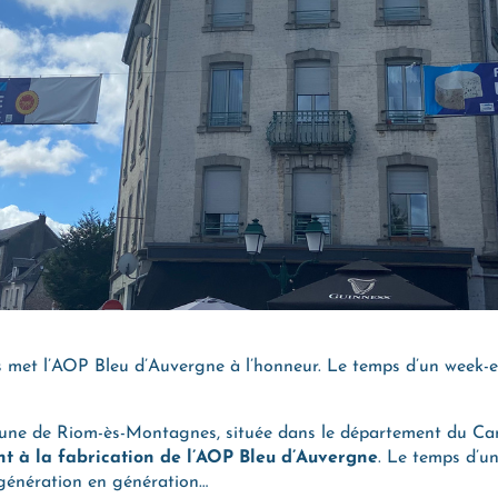
met l’AOP Bleu d’Auvergne à l’honneur. Le temps d’un week-end
mune de Riom-ès-Montagnes, située dans le département du Ca
ent à la fabrication de l’AOP Bleu d’Auvergne
. Le temps d’un
e génération en génération…