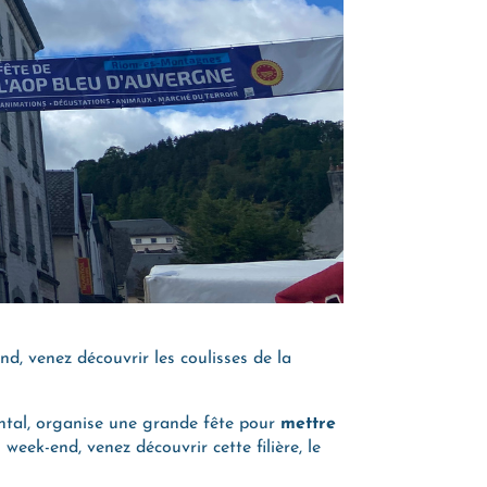
, venez découvrir les coulisses de la
ntal, organise une grande fête pour
mettre
 week-end, venez découvrir cette filière, le