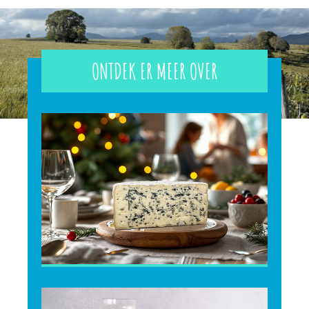
ONTDEK ER MEER OVER