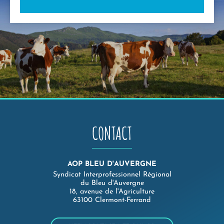
CONTACT
AOP BLEU D'AUVERGNE
Syndicat Interprofessionnel Régional
du Bleu d'Auvergne
18, avenue de l'Agriculture
63100 Clermont-Ferrand