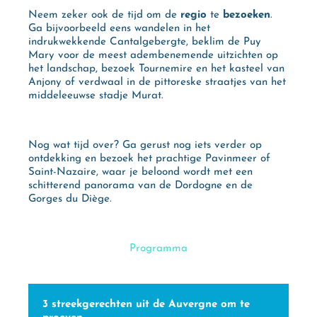
Neem zeker ook de tijd om de
regio
te
bezoeken
.
Ga bijvoorbeeld eens wandelen in het
indrukwekkende Cantalgebergte, beklim de Puy
Mary voor de meest adembenemende uitzichten op
het landschap, bezoek Tournemire en het kasteel van
Anjony of verdwaal in de pittoreske straatjes van het
middeleeuwse stadje Murat.
Nog wat tijd over? Ga gerust nog iets verder op
ontdekking en bezoek het prachtige Pavinmeer of
Saint-Nazaire, waar je beloond wordt met een
schitterend panorama van de Dordogne en de
Gorges du Diège.
Programma
3 streekgerechten uit de Auvergne om te