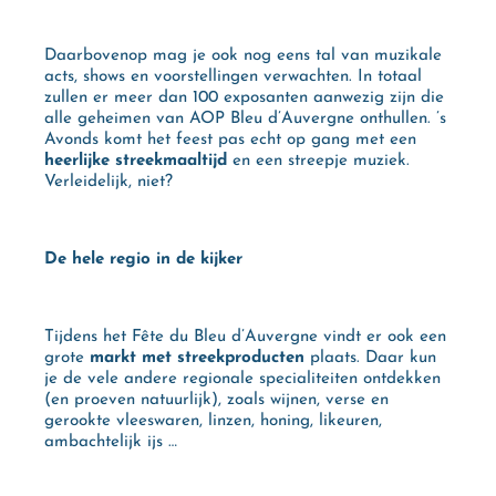
Daarbovenop mag je ook nog eens tal van muzikale
acts, shows en voorstellingen verwachten. In totaal
zullen er meer dan 100 exposanten aanwezig zijn die
alle geheimen van AOP Bleu d’Auvergne onthullen. ’s
Avonds komt het feest pas echt op gang met een
heerlijke streekmaaltijd
en een streepje muziek.
Verleidelijk, niet?
De hele regio in de kijker
Tijdens het Fête du Bleu d’Auvergne vindt er ook een
grote
markt met streekproducten
plaats. Daar kun
je de vele andere regionale specialiteiten ontdekken
(en proeven natuurlijk), zoals wijnen, verse en
gerookte vleeswaren, linzen, honing, likeuren,
ambachtelijk ijs …