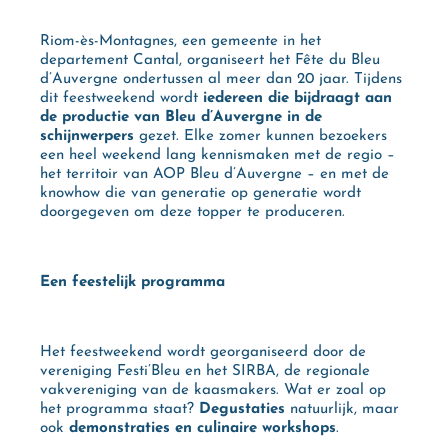
Riom-ès-Montagnes, een gemeente in het
departement Cantal, organiseert het Fête du Bleu
d’Auvergne ondertussen al meer dan 20 jaar. Tijdens
dit feestweekend wordt
iedereen die bijdraagt aan
de productie van Bleu d’Auvergne in de
schijnwerpers
gezet. Elke zomer kunnen bezoekers
een heel weekend lang kennismaken met de regio –
het territoir van AOP Bleu d’Auvergne – en met de
knowhow die van generatie op generatie wordt
doorgegeven om deze topper te produceren.
Een feestelijk programma
Het feestweekend wordt georganiseerd door de
vereniging Festi’Bleu en het SIRBA, de regionale
vakvereniging van de kaasmakers. Wat er zoal op
het programma staat?
Degustaties
natuurlijk, maar
ook
demonstraties en culinaire workshops
.