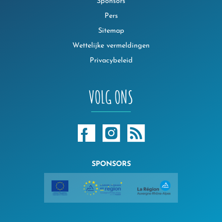
Sponsors
Pers
Sitemap
Wettelijke vermeldingen
Privacybeleid
VOLG ONS
SPONSORS