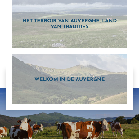
HET TERROIR VAN AUVERGNE, LAND
VAN TRADITIES
WELKOM IN DE AUVERGNE