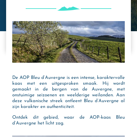
De AOP Bleu d’Auvergne is een intense, karaktervolle
kaas met een uitgesproken smaak. Hij wordt
gemaakt in de bergen van de Auvergne, met
onstuimige seizoenen en weelderige weilanden. Aan
deze vulkanische streek ontleent Bleu d’Auvergne al
zijn karakter en authenticiteit.
Ontdek dit gebied, waar de AOP-kaas Bleu
d’Auvergne het licht zag.