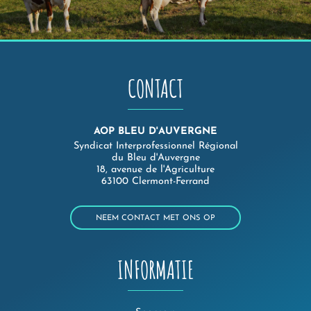
CONTACT
AOP BLEU D'AUVERGNE
Syndicat Interprofessionnel Régional
du Bleu d'Auvergne
18, avenue de l'Agriculture
63100 Clermont-Ferrand
NEEM CONTACT MET ONS OP
INFORMATIE