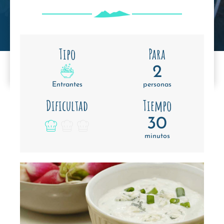
Tipo
Para
2
Entrantes
personas
Dificultad
Tiempo
30
minutos