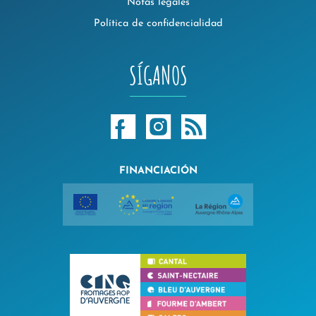
Notas legales
Política de confidencialidad
SÍGANOS
FINANCIACIÓN