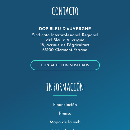
CONTACTO
DOP BLEU D’AUVERGNE
Sindicato Interprofesional Regional
del Bleu d’Auvergne
18, avenue de l'Agriculture
63100 Clermont-Ferrand
CONTACTE CON NOSOTROS
INFORMACIÓN
Financiación
Prensa
Mapa de la web