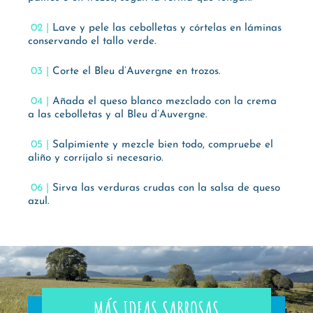
Lave y pele las cebolletas y córtelas en láminas
conservando el tallo verde.
Corte el Bleu d’Auvergne en trozos.
Añada el queso blanco mezclado con la crema
a las cebolletas y al Bleu d’Auvergne.
Salpimiente y mezcle bien todo, compruebe el
aliño y corríjalo si necesario.
Sirva las verduras crudas con la salsa de queso
azul.
MÁS IDEAS SABROSAS