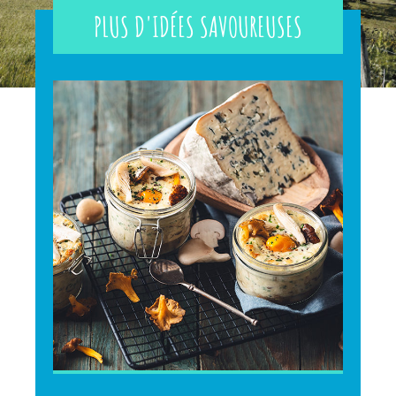
PLUS D'IDÉES SAVOUREUSES