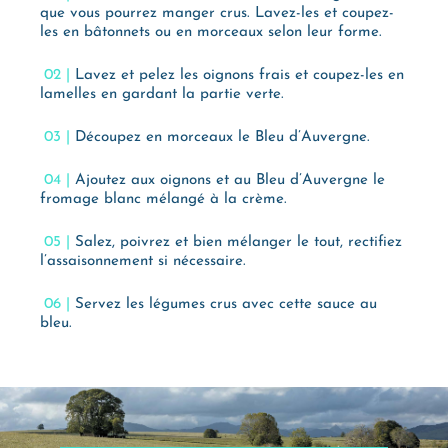
que vous pourrez manger crus. Lavez-les et coupez-
les en bâtonnets ou en morceaux selon leur forme.
Lavez et pelez les oignons frais et coupez-les en
lamelles en gardant la partie verte.
Découpez en morceaux le Bleu d’Auvergne.
Ajoutez aux oignons et au Bleu d’Auvergne le
fromage blanc mélangé à la crème.
Salez, poivrez et bien mélanger le tout, rectifiez
l’assaisonnement si nécessaire.
Servez les légumes crus avec cette sauce au
bleu.