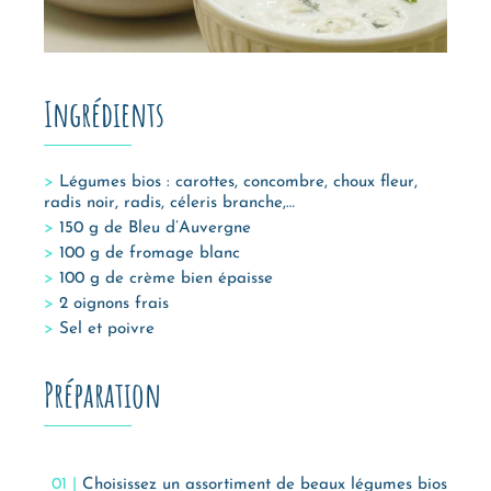
Ingrédients
Légumes bios : carottes, concombre, choux fleur,
radis noir, radis, céleris branche,…
150 g de Bleu d’Auvergne
100 g de fromage blanc
100 g de crème bien épaisse
2 oignons frais
Sel et poivre
Préparation
Choisissez un assortiment de beaux légumes bios