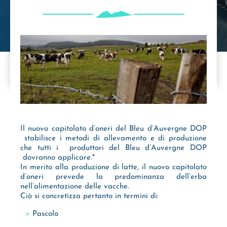
Il nuovo capitolato d’oneri del Bleu d’Auvergne DOP
stabilisce i metodi di allevamento e di produzione
che tutti i produttori del Bleu d’Auvergne DOP
dovranno applicare.*
In merito alla produzione di latte, il nuovo capitolato
d’oneri prevede la predominanza dell’erba
nell’alimentazione delle vacche.
Ciò si concretizza pertanto in termini di:
Pascolo