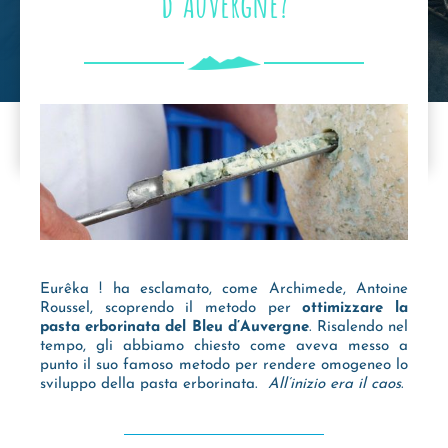
d’Auvergne?
Eurêka ! ha esclamato, come Archimede, Antoine
Roussel, scoprendo il metodo per
ottimizzare la
pasta erborinata del Bleu d’Auvergne
. Risalendo nel
tempo, gli abbiamo chiesto come aveva messo a
punto il suo famoso metodo per rendere omogeneo lo
sviluppo della pasta erborinata.
All’inizio era il caos
.