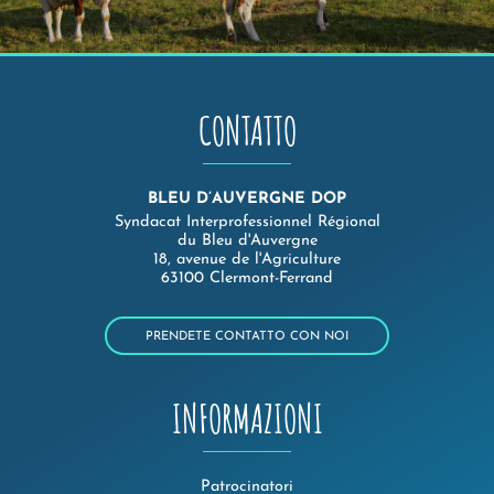
CONTATTO
BLEU D’AUVERGNE DOP
Syndacat Interprofessionnel Régional
du Bleu d'Auvergne
18, avenue de l'Agriculture
63100 Clermont-Ferrand
PRENDETE CONTATTO CON NOI
INFORMAZIONI
Patrocinatori