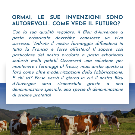
ORMAI, LE SUE INVENZIONI SONO
AUTOREVOLI… COME VEDE IL FUTURO?
Con la sua qualità regolare, il Bleu d’Auvergne a
pasta erborinata dovrebbe conoscere un vivo
successo. Vedrete il nostro formaggio diffondersi in
tutta la Francia e forse all’estero! Il sapore così
particolare del nostro prodotto a pasta erborinata
sedurrà molti palati! Occorrerà una soluzione per
mantenere i formaggi al fresco, mais anche questo si
farà come altre modernizzazioni della fabbricazione.
E chi sa? Forse verrà il giorno in cui il nostro Bleu
d’Auvergne sarà riconosciuto grazie a una
denominazione speciale, una specie di denominazione
di origine protetta!