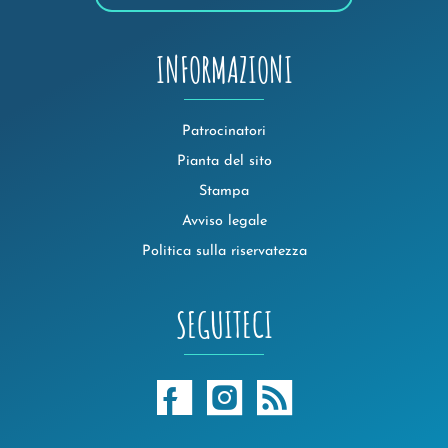
INFORMAZIONI
Patrocinatori
Pianta del sito
Stampa
Avviso legale
Politica sulla riservatezza
SEGUITECI