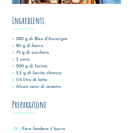
Ingredienti
280 g di Bleu d’Auvergne
80 g di burro
75 g di zucchero
3 uova
200 g di farina
5,5 g di lievito chimico
1/4 litro di latte
Alcuni semi di sesamo
Preparazione
Fare fondere il burro.