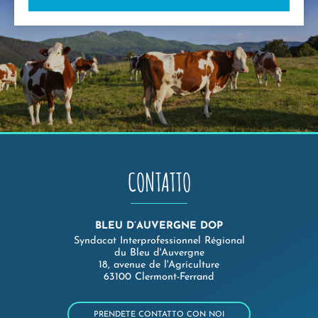
CONTATTO
BLEU D’AUVERGNE DOP
Syndacat Interprofessionnel Régional
du Bleu d'Auvergne
18, avenue de l'Agriculture
63100 Clermont-Ferrand
PRENDETE CONTATTO CON NOI