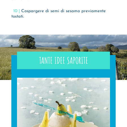
Cospargere di semi di sesamo previamente
tostati.
TANTE IDEE SAPORITE