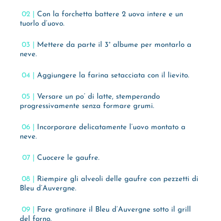
Con la forchetta battere 2 uova intere e un
tuorlo d’uovo.
Mettere da parte il 3° albume per montarlo a
neve.
Aggiungere la farina setacciata con il lievito.
Versare un po’ di latte, stemperando
progressivamente senza formare grumi.
Incorporare delicatamente l’uovo montato a
neve.
Cuocere le gaufre.
Riempire gli alveoli delle gaufre con pezzetti di
Bleu d’Auvergne.
Fare gratinare il Bleu d’Auvergne sotto il grill
del forno.