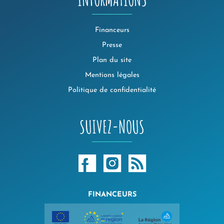
Financeurs
Presse
Plan du site
Mentions légales
Politique de confidentialité
SUIVEZ-NOUS
FINANCEURS