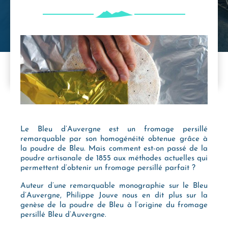
Le Bleu d’Auvergne est un fromage persillé
remarquable par son homogénéité obtenue grâce à
la poudre de Bleu. Mais comment est-on passé de la
poudre artisanale de 1855 aux méthodes actuelles qui
permettent d’obtenir un fromage persillé parfait ?
Auteur d’une remarquable monographie sur le Bleu
d’Auvergne, Philippe Jouve nous en dit plus sur la
genèse de la poudre de Bleu à l’origine du fromage
persillé Bleu d’Auvergne.