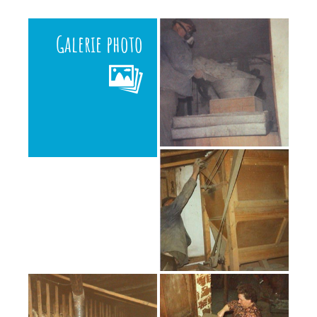
Galerie photo