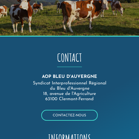
CONTACT
AOP BLEU D'AUVERGNE
Syndicat Interprofessionnel Régional
du Bleu d'Auvergne
18, avenue de l'Agriculture
63100 Clermont-Ferrand
CONTACTEZ-NOUS
INFORMATIONS