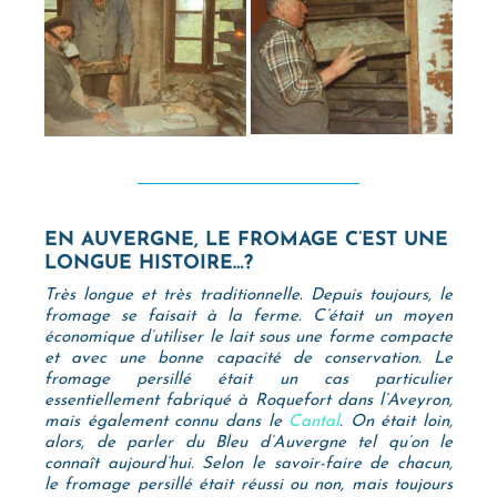
EN AUVERGNE, LE FROMAGE C’EST UNE
LONGUE HISTOIRE…?
Très longue et très traditionnelle. Depuis toujours, le
fromage se faisait à la ferme. C’était un moyen
économique d’utiliser le lait sous une forme compacte
et avec une bonne capacité de conservation. Le
fromage persillé était un cas particulier
essentiellement fabriqué à Roquefort dans l’Aveyron,
mais également connu dans le
Cantal
. On était loin,
alors, de parler du Bleu d’Auvergne tel qu’on le
connaît aujourd’hui. Selon le savoir-faire de chacun,
le fromage persillé était réussi ou non, mais toujours