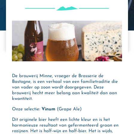
De brouwerij Minne, vroeger de Brasserie de
Bastogne, is een verhaal van een familietraditie die
van vader op zoon wordt doorgegeven. Deze
brouwerij hecht meer belang aan kwaliteit dan aan
kwantiteit.
Onze selectie:
Vinum
(Grape Ale)
Dit originele bier heeft een lichte kleur en is het
harmonieuze resultaat van gefermenteerd graan en
rozijnen. Het is half-wijn en half-bier. Het is wijds,