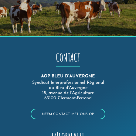
CONTACT
AOP BLEU D'AUVERGNE
Syndicat Interprofessionnel Régional
du Bleu d'Auvergne
18, avenue de l'Agriculture
63100 Clermont-Ferrand
NEEM CONTACT MET ONS OP