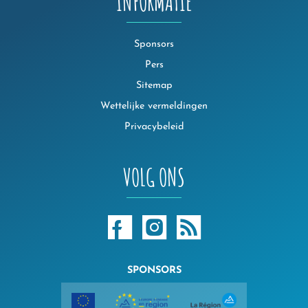
INFORMATIE
Sponsors
Pers
Sitemap
Wettelijke vermeldingen
Privacybeleid
VOLG ONS
SPONSORS