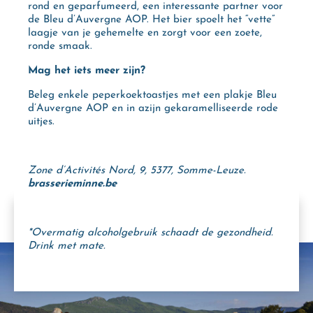
rond en geparfumeerd, een interessante partner voor
de Bleu d’Auvergne AOP. Het bier spoelt het “vette”
laagje van je gehemelte en zorgt voor een zoete,
ronde smaak.
Mag het iets meer zijn?
Beleg enkele peperkoektoastjes met een plakje Bleu
d’Auvergne AOP en in azijn gekaramelliseerde rode
uitjes.
Zone d’Activités Nord, 9, 5377, Somme-Leuze.
brasserieminne.be
*Overmatig alcoholgebruik schaadt de gezondheid.
Drink met mate.