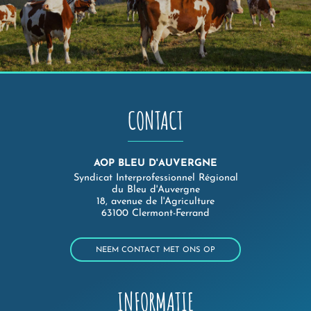
CONTACT
AOP BLEU D'AUVERGNE
Syndicat Interprofessionnel Régional
du Bleu d'Auvergne
18, avenue de l'Agriculture
63100 Clermont-Ferrand
NEEM CONTACT MET ONS OP
INFORMATIE