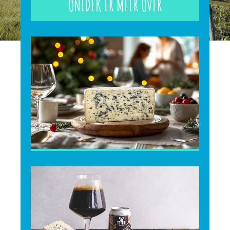
ONTDEK ER MEER OVER