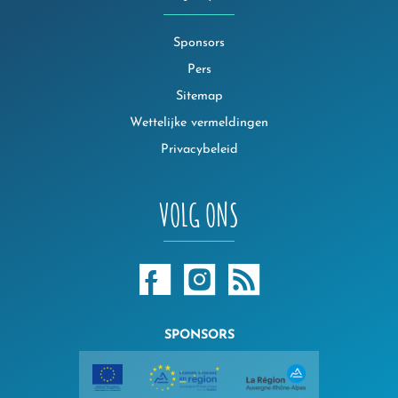
Sponsors
Pers
Sitemap
Wettelijke vermeldingen
Privacybeleid
VOLG ONS
SPONSORS