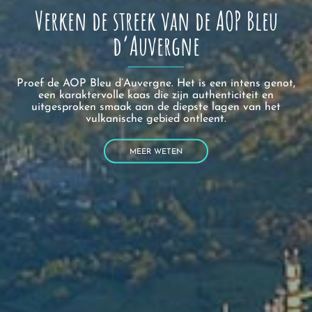
Verken de streek van de AOP Bleu
d’Auvergne
Proef de AOP Bleu d’Auvergne. Het is een intens genot,
een karaktervolle kaas die zijn authenticiteit en
uitgesproken smaak aan de diepste lagen van het
vulkanische gebied ontleent.
MEER WETEN