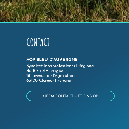
CONTACT
AOP BLEU D'AUVERGNE
Syndicat Interprofessionnel Régional
du Bleu d'Auvergne
18, avenue de l'Agriculture
63100 Clermont-Ferrand
NEEM CONTACT MET ONS OP