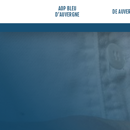
AOP BLEU
DE AUVE
D’AUVERGNE