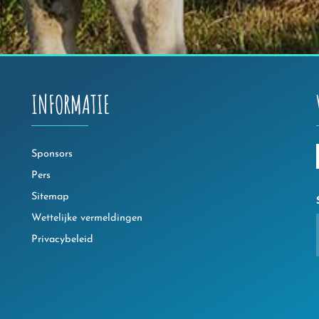
INFORMATIE
Sponsors
Pers
Sitemap
Wettelijke vermeldingen
Privacybeleid