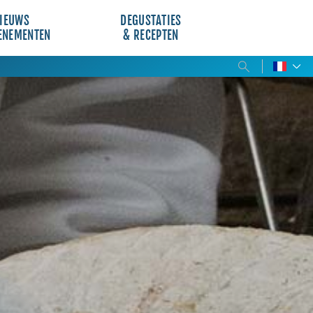
IEUWS
DEGUSTATIES
ENEMENTEN
& RECEPTEN