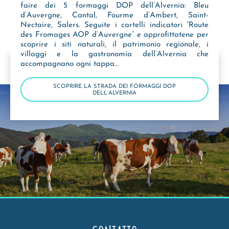
faire dei 5 formaggi DOP dell’Alvernia: Bleu
d’Auvergne, Cantal, Fourme d’Ambert, Saint-
Nectaire, Salers. Seguite i cartelli indicatori “Route
des Fromages AOP d’Auvergne” e approfittatene per
scoprire i siti naturali, il patrimonio regionale, i
villaggi e la gastronomia dell’Alvernia che
accompagnano ogni tappa…
SCOPRIRE LA STRADA DEI FORMAGGI DOP
DELL’ALVERNIA