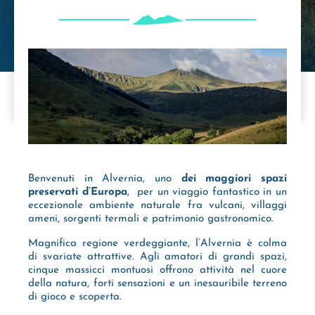
Benvenuti in Alvernia, uno
dei maggiori spazi
preservati d’Europa
, per un viaggio fantastico in un
eccezionale ambiente naturale fra vulcani, villaggi
ameni, sorgenti termali e patrimonio gastronomico.
Magnifica regione verdeggiante, l’Alvernia è colma
di svariate attrattive. Agli amatori di grandi spazi,
cinque massicci montuosi offrono attività nel cuore
della natura, forti sensazioni e un inesauribile terreno
di gioco e scoperta.